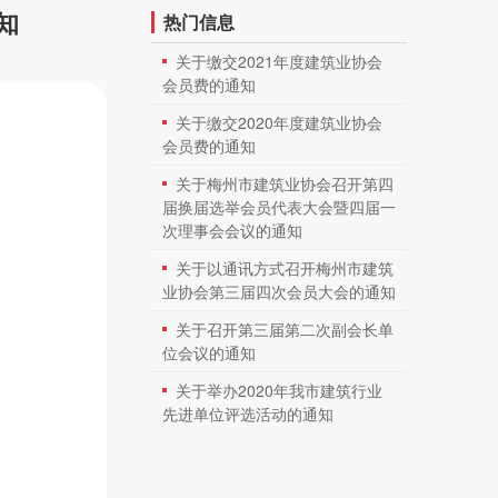
知
热门信息
关于缴交2021年度建筑业协会
会员费的通知
关于缴交2020年度建筑业协会
会员费的通知
关于梅州市建筑业协会召开第四
届换届选举会员代表大会暨四届一
次理事会会议的通知
关于以通讯方式召开梅州市建筑
业协会第三届四次会员大会的通知
关于召开第三届第二次副会长单
位会议的通知
关于举办2020年我市建筑行业
先进单位评选活动的通知