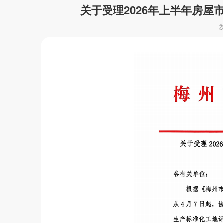
关于受理2026年上半年房