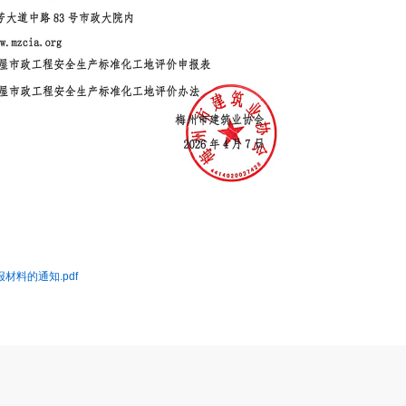
料的通知.pdf