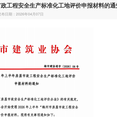
屋市政工程安全生产标准化工地评价申报材料的通
发布日期：2026年04月07日