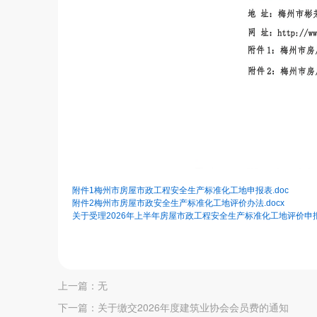
附件1梅州市房屋市政工程安全生产标准化工地申报表.doc
附件2梅州市房屋市政安全生产标准化工地评价办法.docx
关于受理2026年上半年房屋市政工程安全生产标准化工地评价申报材
上一篇：
无
下一篇：
关于缴交2026年度建筑业协会会员费的通知