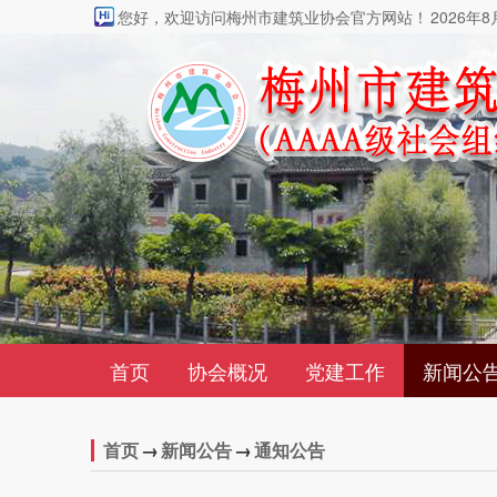
您好，欢迎访问梅州市建筑业协会官方网站！
2026年
首页
协会概况
党建工作
新闻公
首页
→
新闻公告
→
通知公告