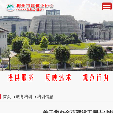
首页
→
教育培训
→
培训信息
关于举办全市建设工程专业