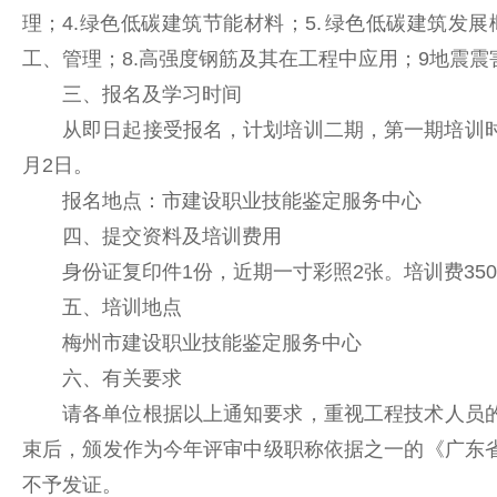
理；4.绿色低碳建筑节能材料；5. 绿色低碳建筑发展
工、管理；8.高强度钢筋及其在工程中应用；9地震
三、报名及学习时间
从即日起接受报名，计划培训二期，第一期培训时间为
月2日。
报名地点：市建设职业技能鉴定服务中心
四、提交资料及培训费用
身份证复印件1份，近期一寸彩照2张。培训费35
五、培训地点
梅州市建设职业技能鉴定服务中心
六、有关要求
请各单位根据以上通知要求，重视工程技术人员
束后，颁发作为今年评审中级职称依据之一的《广东
不予发证。