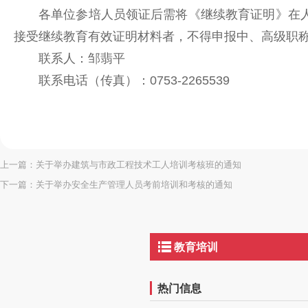
各单位参培人员领证后需将《继续教育证明》在
接受继续教育有效证明材料者，不得申报中、高级职
联系人：邹翡平
联系电话（传真）：0753-2265539
上一篇：
关于举办建筑与市政工程技术工人培训考核班的通知
下一篇：
关于举办安全生产管理人员考前培训和考核的通知
教育培训
热门信息