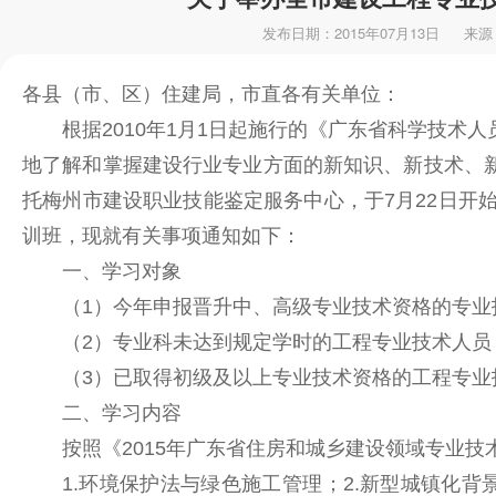
发布日期：2015年07月13日
来源
各县（市、区）住建局，市直各有关单位：
根据2010年1月1日起施行的《广东省科学技术
地了解和掌握建设行业专业方面的新知识、新技术、
托梅州市建设职业技能鉴定服务中心，于7月22日开始
训班，现就有关事项通知如下：
一、学习对象
（1）今年申报晋升中、高级专业技术资格的专业
（2）专业科未达到规定学时的工程专业技术人员
（3）已取得初级及以上专业技术资格的工程专业
二、学习内容
按照《2015年广东省住房和城乡建设领域专业
1.环境保护法与绿色施工管理；2.新型城镇化背