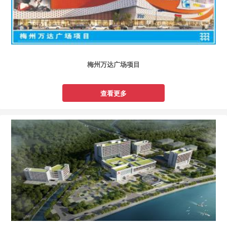
梅州万达广场项目
查看更多