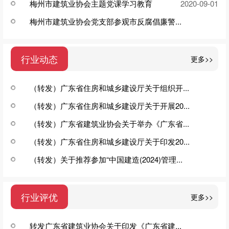
梅州市建筑业协会主题党课学习教育
2020-09-01
梅州市建筑业协会党支部参观市反腐倡廉警...
2020-09-01
行业动态
更多>>
（转发）广东省住房和城乡建设厅关于组织开...
（转发）广东省住房和城乡建设厅关于开展20...
2024-08-28
（转发）广东省建筑业协会关于举办《广东省...
2024-05-15
（转发）广东省住房和城乡建设厅关于印发20...
2024-02-01
（转发）关于推荐参加“中国建造(2024)管理...
2023-06-02
2024-05-08
行业评优
更多>>
转发广东省建筑业协会关于印发《广东省建...