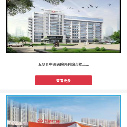
五华县中医医院外科综合楼工...
查看更多