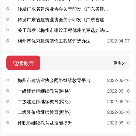
转发广东省建筑业协会关于印发《广东省建...
2025-05-19
转发广东省建筑业协会关于印发《广东省建...
2025-05-19
关于印发《梅州市建设工程优质奖评选办法(...
2025-05-19
梅州市优秀建筑装饰工程奖评选办法
2023-11-01
2022-04-07
继续教育
更多>>
梅州市建筑业协会网络继续教育平台
2022-06-10
一级建造师继续教育(网络)
2022-06-10
二级建造师继续教育(网络)
2022-06-10
二级造价师继续教育(网络)
2022-06-10
评职称继续教育及技能提升
2022-06-10