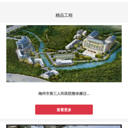
精品工程
梅州市第三人民医院整体搬迁...
查看更多